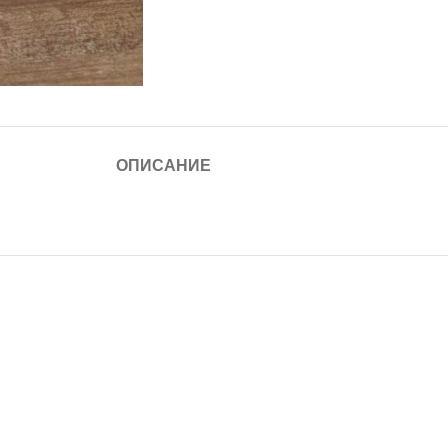
ОПИСАНИЕ