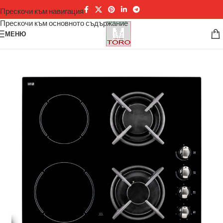
Прескочи към навигация
Прескочи към основното съдържание
МЕНЮ