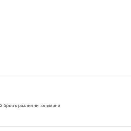
3 броя с различни големини