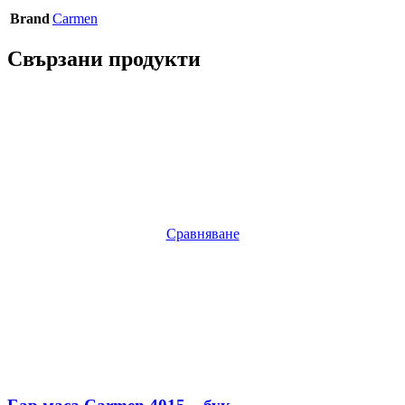
Brand
Carmen
Свързани продукти
Сравняване