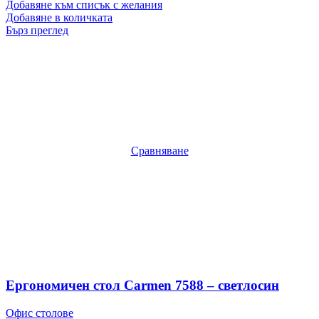
Добавяне към списък с желания
Добавяне в количката
Бърз преглед
Сравняване
Ергономичен стол Carmen 7588 – светлосин
Офис столове