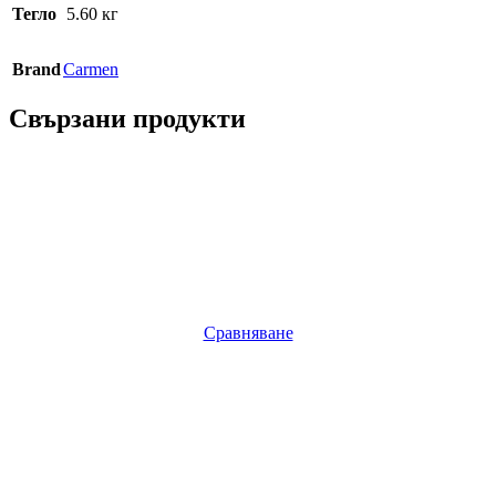
Тегло
5.60 кг
Brand
Carmen
Свързани продукти
Сравняване