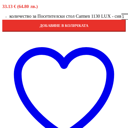
33.13
€
(64.80 лв.)
количество за Посетителски стол Carmen 1130 LUX - сив
ДОБАВЯНЕ В КОЛИЧКАТА