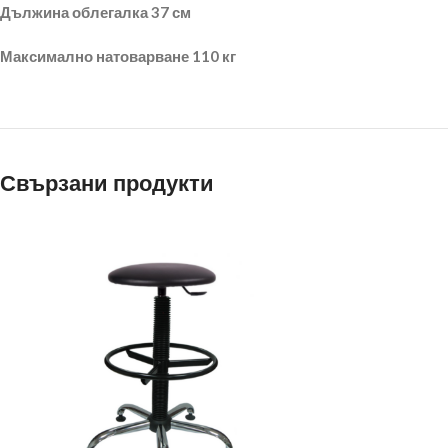
Дължина облегалка 37 см
Максимално натоварване 110 кг
Свързани продукти