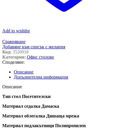
Add to wishlist
Сравняване
Добавяне към списък с желания
Код:
3520918
Категория:
Офис столове
Споделяне:
Описание
Допълнителна информация
Описание
Тип стол Посетителски
Материал седалка Дамаска
Материал облегалка Дишаща мрежа
Материал подлакътници Полипропилен