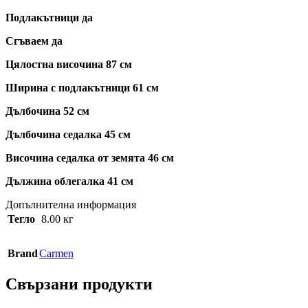
Подлакътници да
Сгъваем да
Цялостна височина 87 см
Ширина с подлакътници 61 см
Дълбочина 52 см
Дълбочина седалка 45 см
Височина седалка от земята 46 см
Дължина облегалка 41 см
Допълнителна информация
Тегло
8.00 кг
Brand
Carmen
Свързани продукти