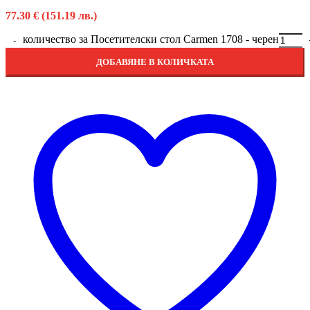
77.30
€
(151.19 лв.)
количество за Посетителски стол Carmen 1708 - черен
ДОБАВЯНЕ В КОЛИЧКАТА