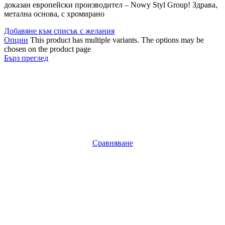
доказан европейски производител – Nowy Styl Group! Здрава,
метална основа, с хромирано
Добавяне към списък с желания
Опции
This product has multiple variants. The options may be
chosen on the product page
Бърз преглед
Сравняване