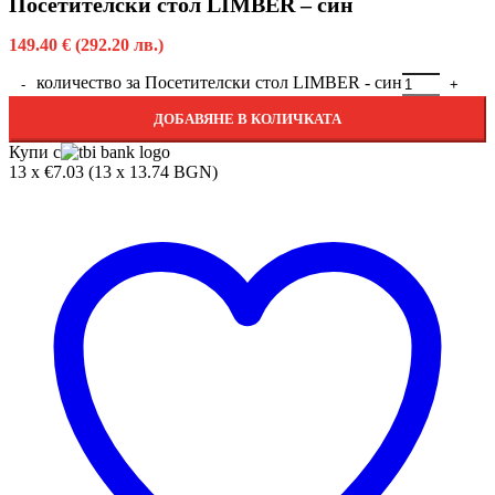
Посетителски стол LIMBER – син
149.40
€
(292.20 лв.)
количество за Посетителски стол LIMBER - син
ДОБАВЯНЕ В КОЛИЧКАТА
Купи с
13 x €7.03 (13 x 13.74 BGN)