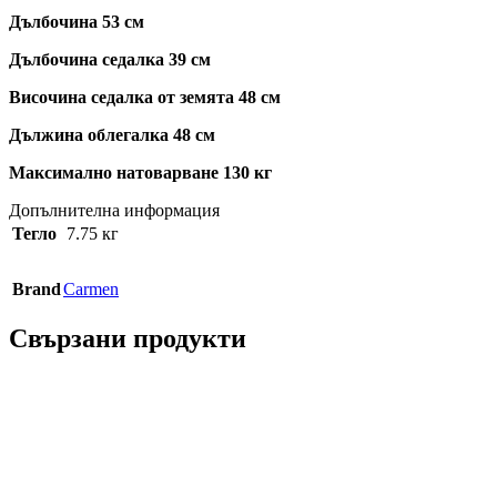
Дълбочина 53 см
Дълбочина седалка 39 см
Височина седалка от земята 48 см
Дължина облегалка 48 см
Максимално натоварване 130 кг
Допълнителна информация
Тегло
7.75 кг
Brand
Carmen
Свързани продукти