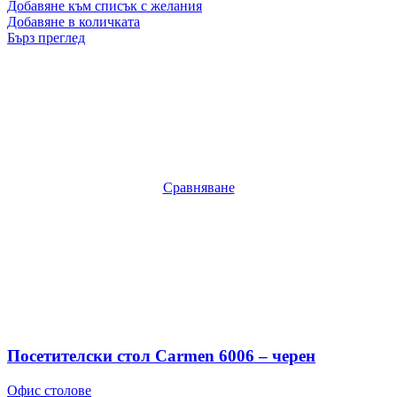
Добавяне към списък с желания
Добавяне в количката
Бърз преглед
Сравняване
Посетителски стол Carmen 6006 – черен
Офис столове