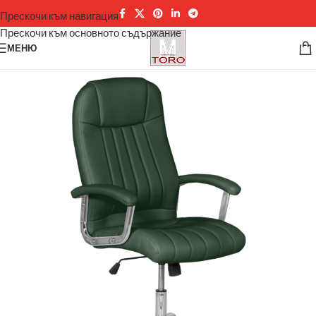
Прескочи към навигация
Прескочи към основното съдържание
МЕНЮ