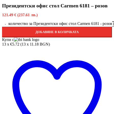
Президентски офис стол Carmen 6181 – розов
121.49
€
(237.61 лв.)
количество за Президентски офис стол Carmen 6181 - розов
ДОБАВЯНЕ В КОЛИЧКАТА
Купи с
13 x €5.72 (13 x 11.18 BGN)