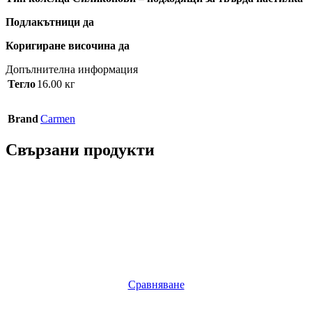
Подлакътници да
Коригиране височина да
Допълнителна информация
Тегло
16.00 кг
Brand
Carmen
Свързани продукти
Сравняване