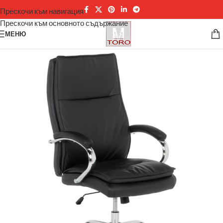
Прескочи към навигация
Прескочи към основното съдържание
МЕНЮ