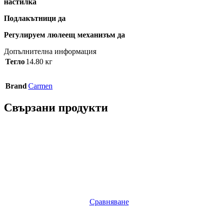
настилка
Подлакътници да
Регулируем люлеещ механизъм да
Допълнителна информация
Тегло
14.80 кг
Brand
Carmen
Свързани продукти
Сравняване