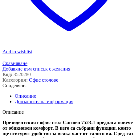
Add to wishlist
Сравняване
Добавяне към списък с желания
Код:
3520280
Категория:
Офис столове
Споделяне:
Описание
Допълнителна информация
Описание
Президентският офис стол Carmen 7523-1 предлага повече
от обикновен комфорт. В него са събрани функции, които
ще осигурят удобство за всяка част от тялото ви. Сред тях