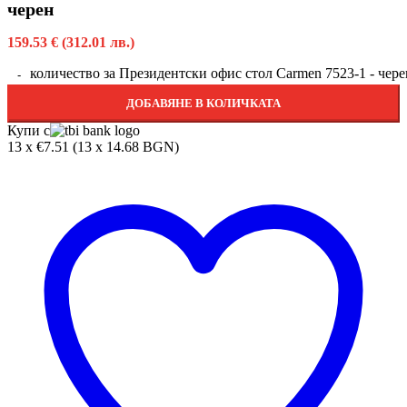
черен
159.53
€
(312.01 лв.)
количество за Президентски офис стол Carmen 7523-1 - чере
ДОБАВЯНЕ В КОЛИЧКАТА
Купи с
13 x €7.51 (13 x 14.68 BGN)