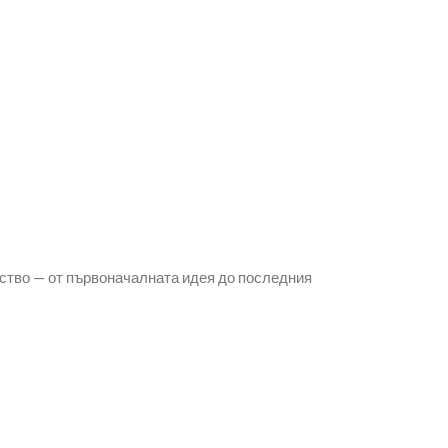
ство — от първоначалната идея до последния