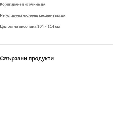
Коригиране височина да
Регулируем люлеещ механизъм да
Цялостна височина 104 – 114 см
Свързани продукти