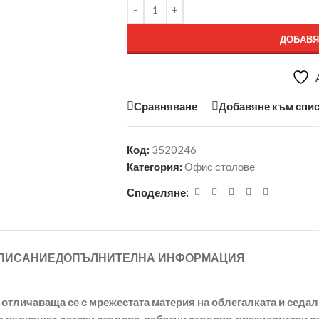
ДОБАВЯ
Сравняване
Добавяне към спис
Код:
3520246
Категория:
Офис столове
Споделяне:
ПИСАНИЕ
ДОПЪЛНИТЕЛНА ИНФОРМАЦИЯ
отличаваща се с мрежестата материя на облегалката и седал