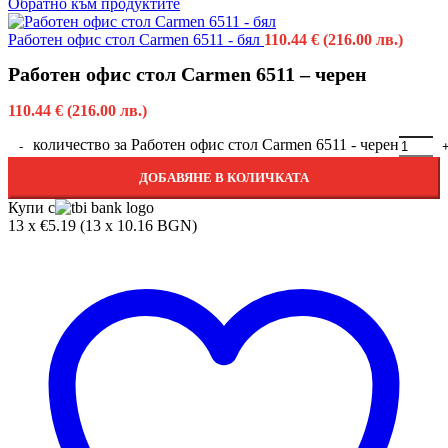
Обратно към продуктите
Работен офис стол Carmen 6511 - бял
110.44
€
(216.00 лв.)
Работен офис стол Carmen 6511 – черен
110.44
€
(216.00 лв.)
количество за Работен офис стол Carmen 6511 - черен
ДОБАВЯНЕ В КОЛИЧКАТА
Купи с
13 x €5.19 (13 x 10.16 BGN)