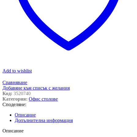
Add to wishlist
Сравняване
Добавяне към списък с желания
Код:
3520740
Категория:
Офис столове
Споделяне:
Описание
Допълнителна информация
Описание