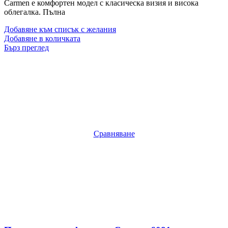
Carmen е комфортен модел с класическа визия и висока
облегалка. Пълна
Добавяне към списък с желания
Добавяне в количката
Бърз преглед
Сравняване