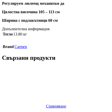
Регулируем люлеещ механизъм да
Цялостна височина 105 – 113 см
Ширина с подлакътници 60 см
Допълнителна информация
Тегло
13.80 кг
Brand
Carmen
Свързани продукти
Сравняване