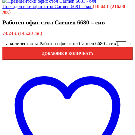
Президентски офис стол Carmen 6681 - бял
110.44
€
(216.00
лв.)
Работен офис стол Carmen 6680 – сив
74.24
€
(145.20 лв.)
количество за Работен офис стол Carmen 6680 - сив
ДОБАВЯНЕ В КОЛИЧКАТА