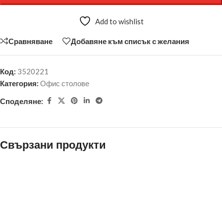
Add to wishlist
Сравняване
Добавяне към списък с желания
Код:
3520221
Категория:
Офис столове
Споделяне:
Свързани продукти