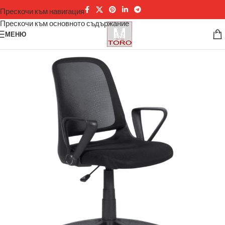
Прескочи към навигация
Прескочи към основното съдържание
МЕНЮ