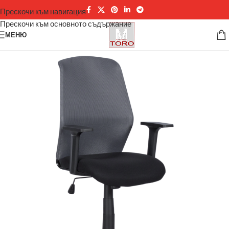
Прескочи към навигация
Прескочи към основното съдържание
МЕНЮ