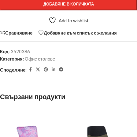
ДОБАВЯНЕ В КОЛИЧКАТА
Add to wishlist
Сравняване
Добавяне към списък с желания
Код:
3520386
Категория:
Офис столове
Споделяне:
Свързани продукти