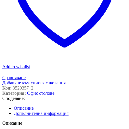
Add to wishlist
Сравняване
Добавяне към списък с желания
Код:
3520357_2
Категория:
Офис столове
Споделяне:
Описание
Допълнителна информация
Описание