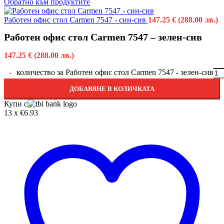
Обратно към продуктите
Работен офис стол Carmen 7547 - син-сив
147.25
€
(288.00 лв.)
Работен офис стол Carmen 7547 – зелен-сив
147.25
€
(288.00 лв.)
количество за Работен офис стол Carmen 7547 - зелен-сив
ДОБАВЯНЕ В КОЛИЧКАТА
Купи с
13 x €6.93