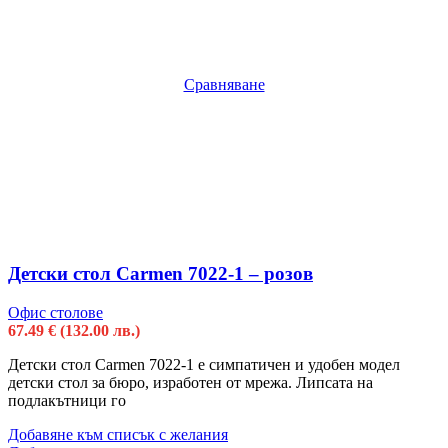
Сравняване
Детски стол Carmen 7022-1 – розов
Офис столове
67.49
€
(132.00 лв.)
Детски стол Carmen 7022-1 е симпатичен и удобен модел
детски стол за бюро, изработен от мрежа. Липсата на
подлакътници го
Добавяне към списък с желания