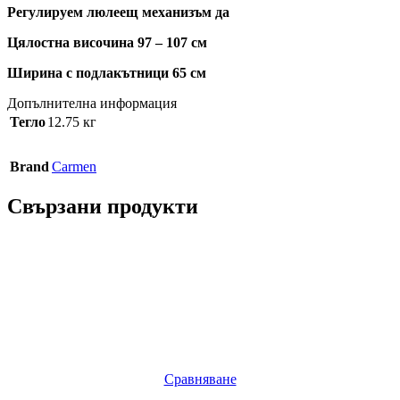
Регулируем люлеещ механизъм да
Цялостна височина 97 – 107 см
Ширина с подлакътници 65 см
Допълнителна информация
Тегло
12.75 кг
Brand
Carmen
Свързани продукти
Сравняване