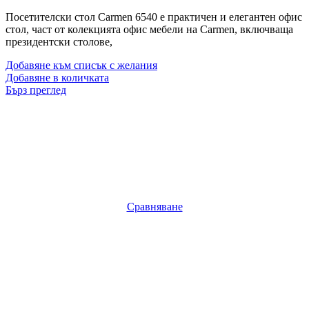
Посетителски стол Carmen 6540 е практичен и елегантен офис
стол, част от колекцията офис мебели на Carmen, включваща
президентски столове,
Добавяне към списък с желания
Добавяне в количката
Бърз преглед
Сравняване