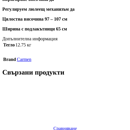
Регулируем люлеещ механизъм да
Цялостна височина 97 – 107 см
Ширина с подлакътници 65 см
Допълнителна информация
Тегло
12.75 кг
Brand
Carmen
Свързани продукти
Сравняване