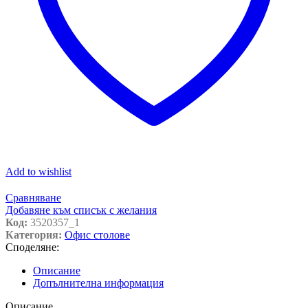
Add to wishlist
Сравняване
Добавяне към списък с желания
Код:
3520357_1
Категория:
Офис столове
Споделяне:
Описание
Допълнителна информация
Описание