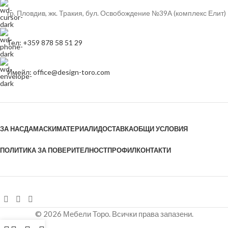
гр. Пловдив, жк. Тракия, бул. Освобождение №39А (комплекс Елит)
Тел: +359 878 58 51 29
Имейл: office@design-toro.com
ЗА НАС
ДАМАСКИ
МАТЕРИАЛИ
ДОСТАВКА
ОБЩИ УСЛОВИЯ
ПОЛИТИКА ЗА ПОВЕРИТЕЛНОСТ
ПРОФИЛ
КОНТАКТИ
© 2026 Мебели Торо. Всички права запазени.