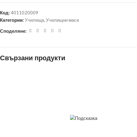
Код:
4011020009
Категории:
Училища
,
Училищни маси
Споделяне:
Свързани продукти