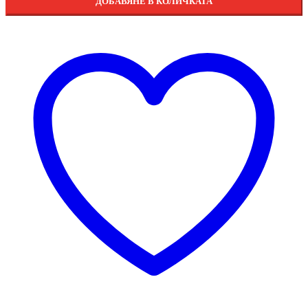
ДОБАВЯНЕ В КОЛИЧКАТА