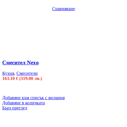
Сравняване
Смесител Nexo
Кухня
,
Смесители
163.10
€
(319.00 лв.)
Добавяне към списък с желания
Добавяне в количката
Бърз преглед