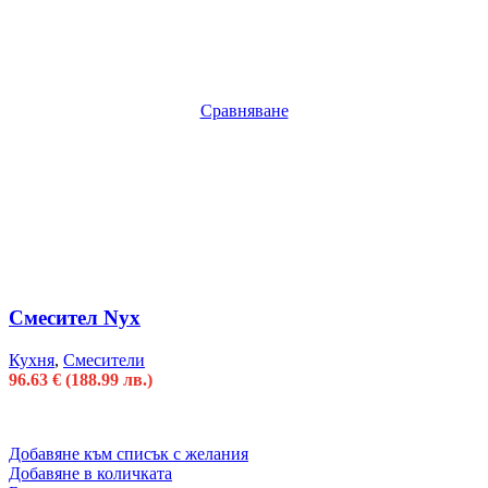
Сравняване
Смесител Nyx
Кухня
,
Смесители
96.63
€
(188.99 лв.)
Добавяне към списък с желания
Добавяне в количката