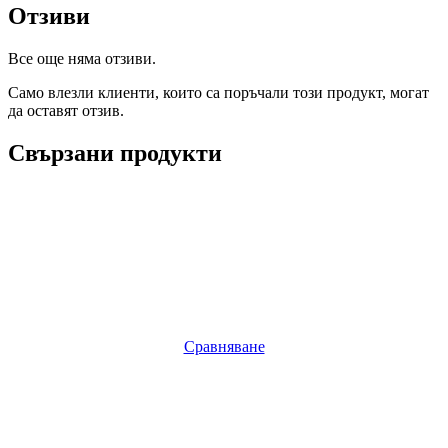
Отзиви
Все още няма отзиви.
Само влезли клиенти, които са поръчали този продукт, могат
да оставят отзив.
Свързани продукти
Сравняване