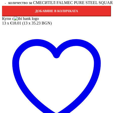
количество за СМЕСИТЕЛ FALMEC PURE STEEL SQUAR
ДОБАВЯНЕ В КОЛИЧКАТА
Купи с
13 x €18.01 (13 x 35.23 BGN)