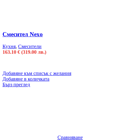
Смесител Nexo
Кухня
,
Смесители
163.10
€
(319.00 лв.)
Добавяне към списък с желания
Добавяне в количката
Бърз преглед
Сравняване