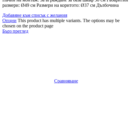
размери: Ø49 см Размери на коритото: Ø37 см Дълбочина
Добавяне към списък с желания
Опции
This product has multiple variants. The options may be
chosen on the product page
Бърз преглед
Сравняване