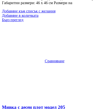
Габаритни размери: 46 x 46 см Размери на
Добавяне към списък с желания
Добавяне в количката
Бърз преглед
Сравняване
Мивка с десен плот модел 205