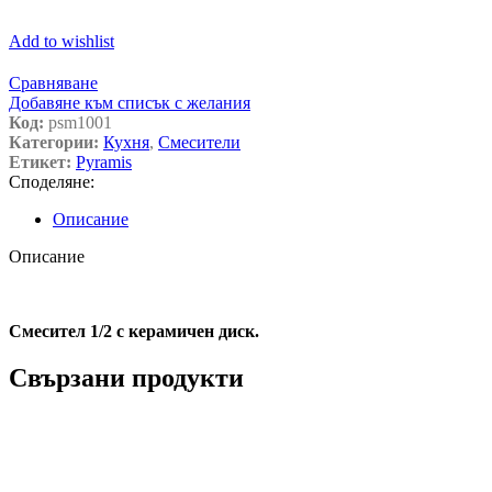
Add to wishlist
Сравняване
Добавяне към списък с желания
Код:
psm1001
Категории:
Кухня
,
Смесители
Етикет:
Pyramis
Споделяне:
Описание
Описание
Смесител 1/2 с керамичен диск.
Свързани продукти