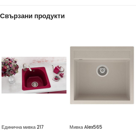
Свързани продукти
Единична мивка 217
Мивка Alex565