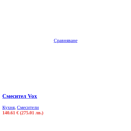
Сравняване
Смесител Vox
Кухня
,
Смесители
140.61
€
(275.01 лв.)