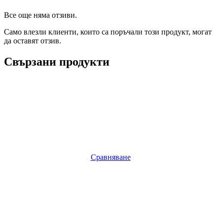
Все още няма отзиви.
Само влезли клиенти, които са поръчали този продукт, могат
да оставят отзив.
Свързани продукти
Сравняване