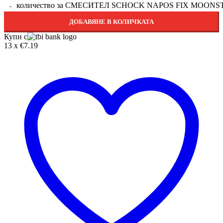
количество за СМЕСИТЕЛ SCHOCK NAPOS FIX MOON
ДОБАВЯНЕ В КОЛИЧКАТА
Купи с
13 x €7.19