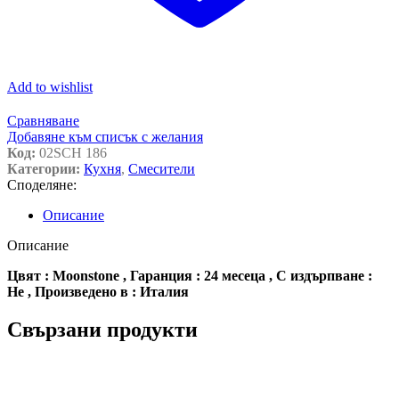
Add to wishlist
Сравняване
Добавяне към списък с желания
Код:
02SCH 186
Категории:
Кухня
,
Смесители
Споделяне:
Описание
Описание
Цвят : Moonstone , Гаранция : 24 месеца , С издърпване :
Не , Произведено в : Италия
Свързани продукти