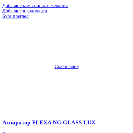
Добавяне към списък с желания
Добавяне в количката
Бърз преглед
Сравняване
Аспиратор FLEXA NG GLASS LUX