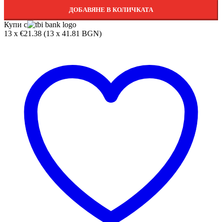
ДОБАВЯНЕ В КОЛИЧКАТА
Купи с
13 x €21.38 (13 x 41.81 BGN)