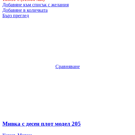
Добавяне към списък с желания
Добавяне в количката
Бърз преглед
Сравняване
Мивка с десен плот модел 205