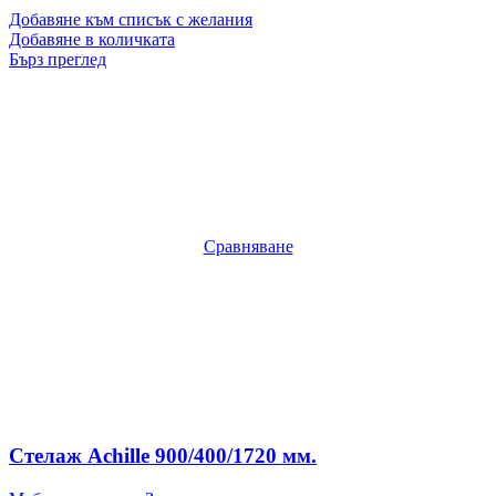
Добавяне към списък с желания
Добавяне в количката
Бърз преглед
Сравняване
Стелаж Achille 900/400/1720 мм.