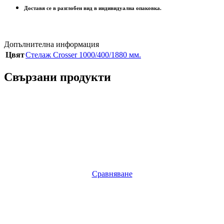
Доставя се в разглобен вид в индивидуална опаковка.
Допълнителна информация
Цвят
Стелаж Crosser 1000/400/1880 мм.
Свързани продукти
Сравняване