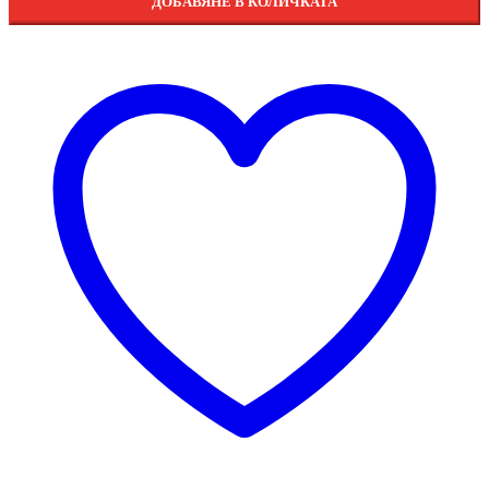
ДОБАВЯНЕ В КОЛИЧКАТА