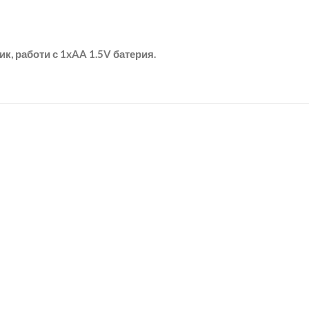
к, работи с 1xAA 1.5V батерия.