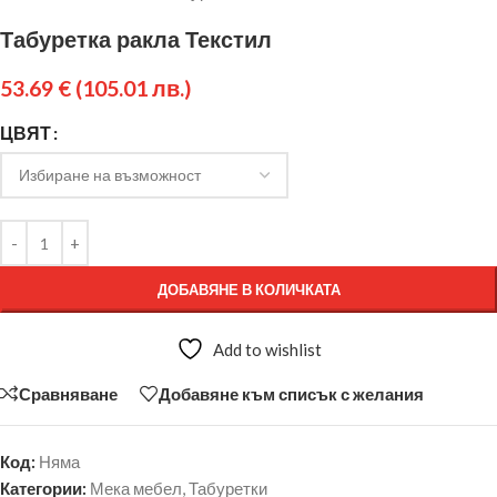
Табуретка ракла Текстил
53.69
€
(105.01 лв.)
ЦВЯТ
ДОБАВЯНЕ В КОЛИЧКАТА
Add to wishlist
Сравняване
Добавяне към списък с желания
Код:
Няма
Категории:
Мека мебел
,
Табуретки