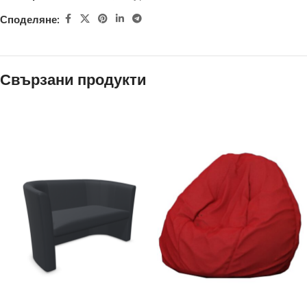
Споделяне:
Свързани продукти