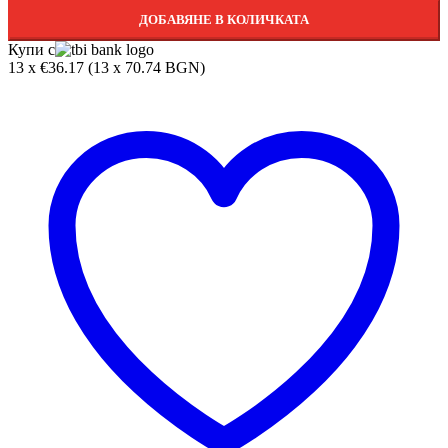
ДОБАВЯНЕ В КОЛИЧКАТА
Купи с
13 x €36.17 (13 x 70.74 BGN)