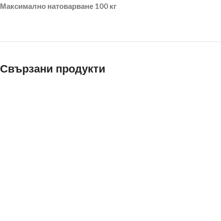
Максимално натоварване 100 кг
Свързани продукти