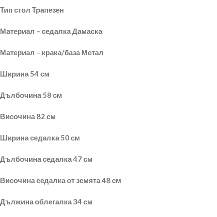
Тип стол Трапезен
Материал – седалка Дамаска
Материал – крака/база Метал
Ширина 54 см
Дълбочина 58 см
Височина 82 см
Ширина седалка 50 см
Дълбочина седалка 47 см
Височина седалка от земята 48 см
Дължина облегалка 34 см