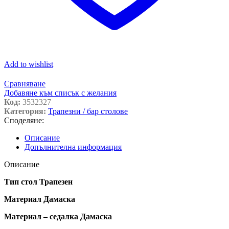
Add to wishlist
Сравняване
Добавяне към списък с желания
Код:
3532327
Категория:
Трапезни / бар столове
Споделяне:
Описание
Допълнителна информация
Описание
Тип стол Трапезен
Материал Дамаска
Материал – седалка Дамаска