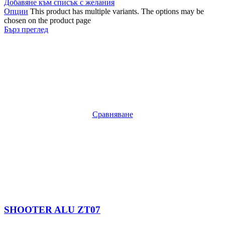
Добавяне към списък с желания
Опции
This product has multiple variants. The options may be
chosen on the product page
Бърз преглед
Сравняване
SHOOTER ALU ZT07