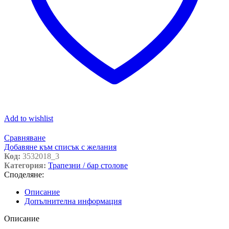
Add to wishlist
Сравняване
Добавяне към списък с желания
Код:
3532018_3
Категория:
Трапезни / бар столове
Споделяне:
Описание
Допълнителна информация
Описание