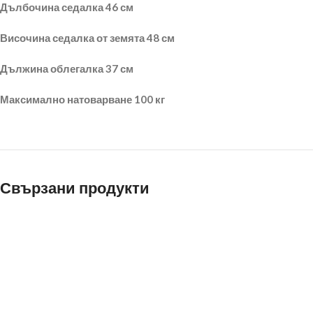
Дълбочина седалка 46 см
Височина седалка от земята 48 см
Дължина облегалка 37 см
Максимално натоварване 100 кг
Свързани продукти