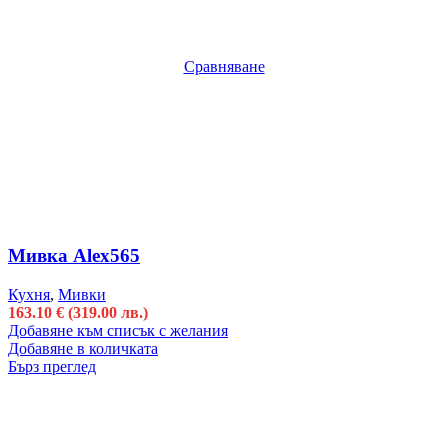
Сравняване
Мивка Alex565
Кухня
,
Мивки
163.10
€
(319.00 лв.)
Добавяне към списък с желания
Добавяне в количката
Бърз преглед