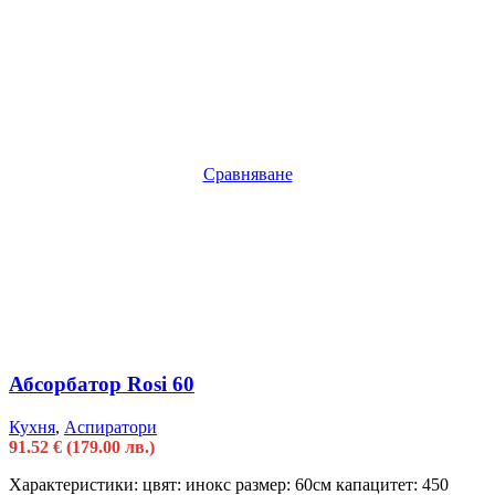
Сравняване
Абсорбатор Rosi 60
Кухня
,
Аспиратори
91.52
€
(179.00 лв.)
Характеристики: цвят: инокс размер: 60см капацитет: 450