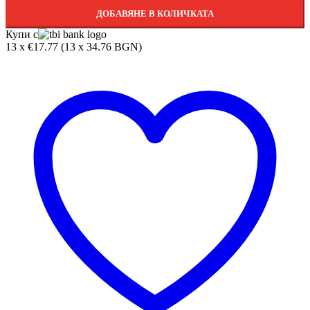
ДОБАВЯНЕ В КОЛИЧКАТА
Купи с
13 x €17.77 (13 x 34.76 BGN)