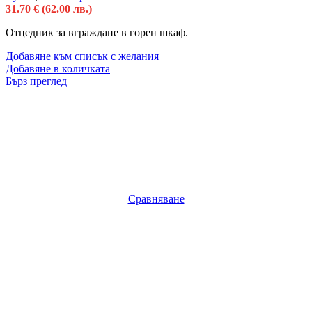
31.70
€
(62.00 лв.)
Отцедник за вграждане в горен шкаф.
Добавяне към списък с желания
Добавяне в количката
Бърз преглед
Сравняване