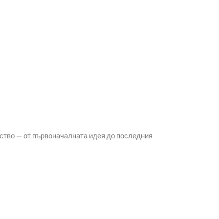
ство — от първоначалната идея до последния