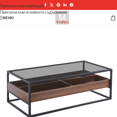
Прескочи към навигация
Прескочи към основното съдържание
МЕНЮ