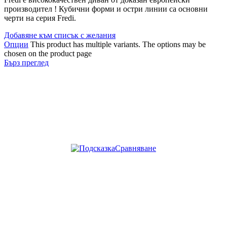
производител ! Кубични форми и остри линии са основни
черти на серия Fredi.
Добавяне към списък с желания
Опции
This product has multiple variants. The options may be
chosen on the product page
Бърз преглед
Сравняване