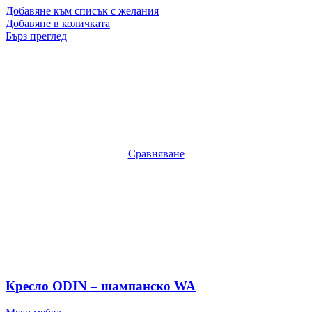
Добавяне към списък с желания
Добавяне в количката
Бърз преглед
Сравняване
Кресло ODIN – шампанско WA