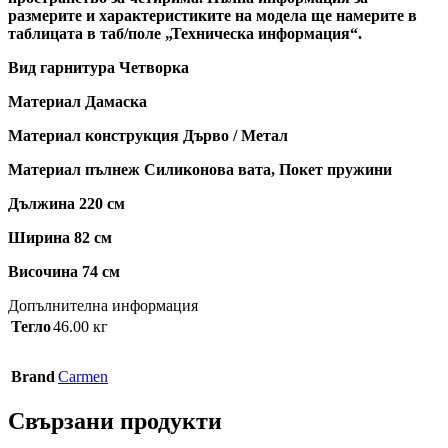
размерите и характеристиките на модела ще намерите в
таблицата в таб/поле „Техническа информация“.
Вид гарнитура Четворка
Материал Дамаска
Материал конструкция Дърво / Метал
Материал пълнеж Силиконова вата, Покет пружини
Дължина 220 см
Ширина 82 см
Височина 74 см
Допълнителна информация
Тегло
46.00 кг
Brand
Carmen
Свързани продукти