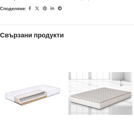
Споделяне:
Свързани продукти