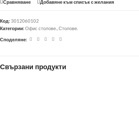
Сравняване
Добавяне към списък с желания
Код:
3012060102
Категории:
Офис столове.
,
Столове.
Споделяне:
Свързани продукти