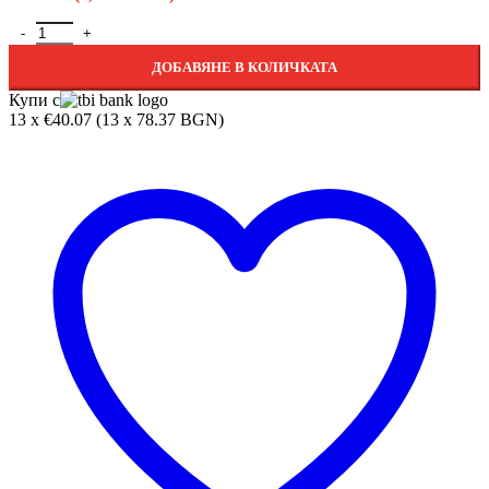
ДОБАВЯНЕ В КОЛИЧКАТА
Купи с
13 x €40.07 (13 x 78.37 BGN)