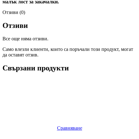
малък лост за закачалки.
Отзиви (0)
Отзиви
Все още няма отзиви.
Само влезли клиенти, които са поръчали този продукт, могат
да оставят отзив.
Свързани продукти
Сравняване