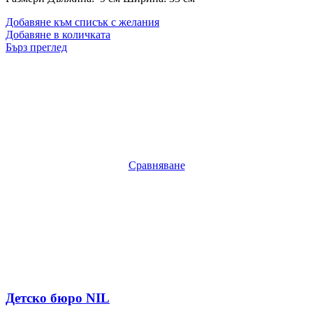
Добавяне към списък с желания
Добавяне в количката
Бърз преглед
Сравняване
Детско бюро NIL