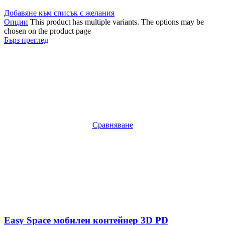
Добавяне към списък с желания
Опции
This product has multiple variants. The options may be
chosen on the product page
Бърз преглед
Сравняване
Easy Space мобилен контейнер 3D PD