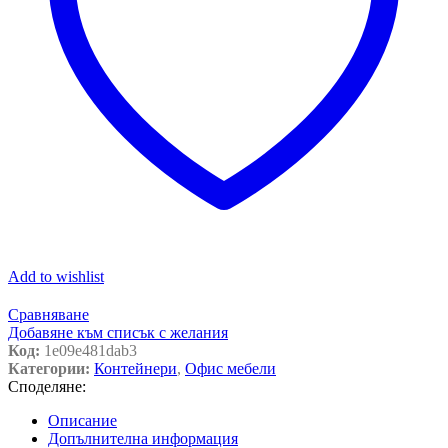
Add to wishlist
Сравняване
Добавяне към списък с желания
Код:
1e09e481dab3
Категории:
Контейнери
,
Офис мебели
Споделяне:
Описание
Допълнителна информация