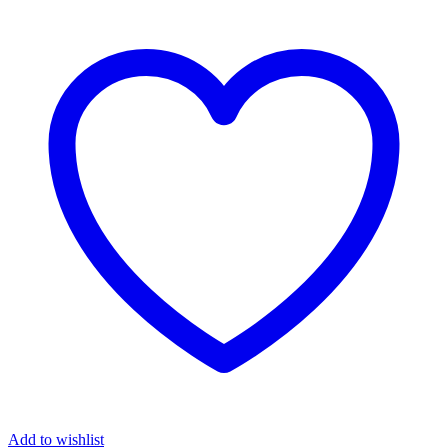
Add to wishlist