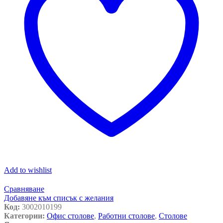
Add to wishlist
Сравняване
Добавяне към списък с желания
Код:
3002010199
Категории:
Офис столове
,
Работни столове
,
Столове