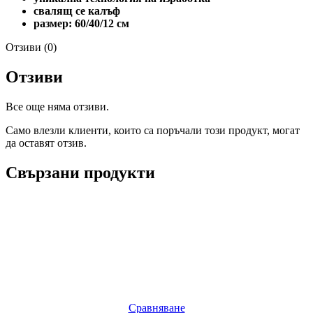
свалящ се калъф
размер: 60/40/12 см
Отзиви (0)
Отзиви
Все още няма отзиви.
Само влезли клиенти, които са поръчали този продукт, могат
да оставят отзив.
Свързани продукти
Сравняване