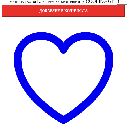
количество за Класическа възглавница COOLING GEL
ДОБАВЯНЕ В КОЛИЧКАТА