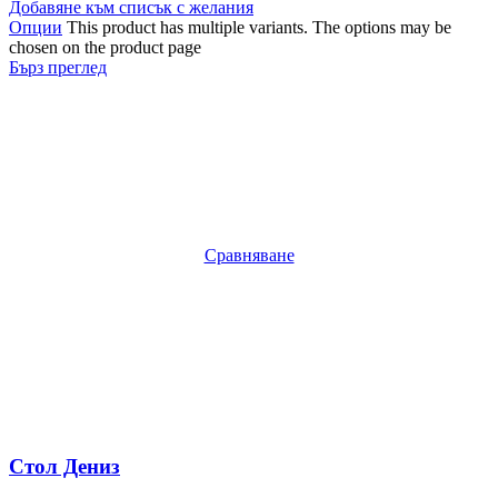
Добавяне към списък с желания
Опции
This product has multiple variants. The options may be
chosen on the product page
Бърз преглед
Сравняване
Стол Дениз