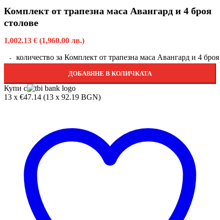
Комплект от трапезна маса Авангард и 4 броя
столове
1,002.13
€
(1,960.00 лв.)
количество за Комплект от трапезна маса Авангард и 4 броя
ДОБАВЯНЕ В КОЛИЧКАТА
Купи с
13 x €47.14 (13 x 92.19 BGN)