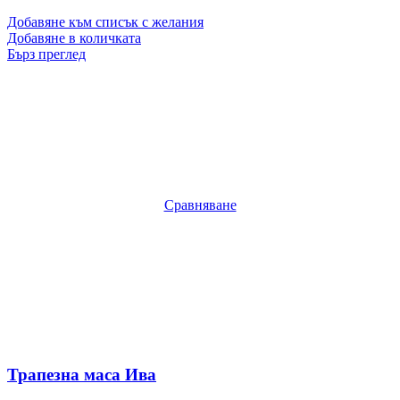
Добавяне към списък с желания
Добавяне в количката
Бърз преглед
Сравняване
Трапезна маса Ива