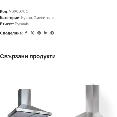
Код:
90900701
Категории:
Кухня
,
Смесители
Етикет:
Pyramis
Споделяне:
Свързани продукти